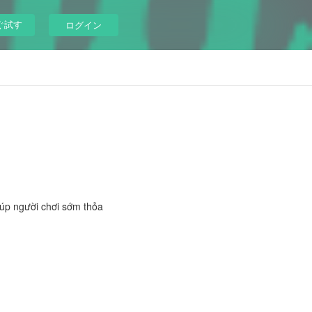
ぐ試す
ログイン
iúp người chơi sớm thỏa