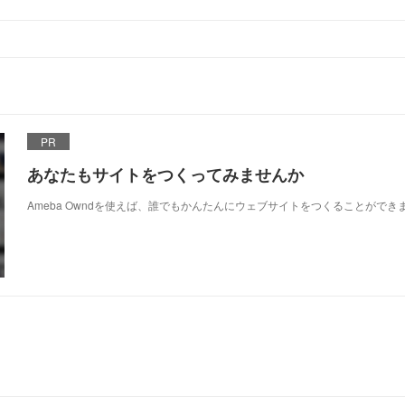
PR
あなたもサイトをつくってみませんか
Ameba Owndを使えば、誰でもかんたんにウェブサイトをつくることができ