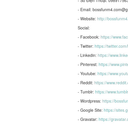
- Số Điện Thoại: 09891756
- Email: bossfunm4.com@g
- Website:
http://bossfunm4
Social:
- Facebook:
https://www.f
- Twitter:
https://twitter.co
- Linkedin:
https://www.link
- Pinterest:
https://www.pin
- Youtube:
https://www.yo
- Reddit:
https://www.reddi
- Tumblr:
https://www.tumb
- Wordpress:
https://bossf
- Google Site:
https://sites
- Gravatar:
https://gravata